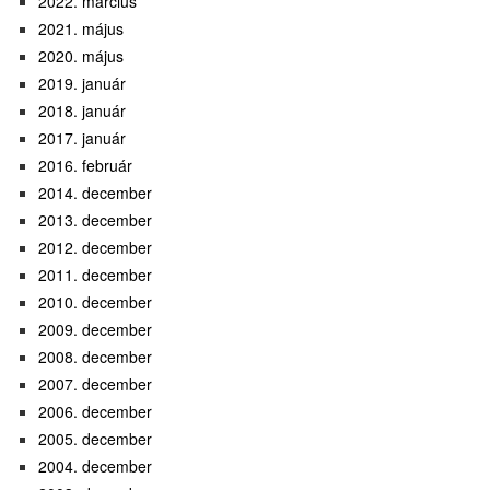
2022. március
2021. május
2020. május
2019. január
2018. január
2017. január
2016. február
2014. december
2013. december
2012. december
2011. december
2010. december
2009. december
2008. december
2007. december
2006. december
2005. december
2004. december