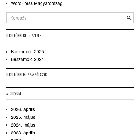
WordPress Magyarország
LEGUTÓBBI BEJEGYZÉSEK
Beszámoló 2025
Beszámoló 2024
LEGUTÓBBI HOZZÁSZÓLÁSOK
ARCHÍVUM
2026. április
2025. május
2024. május
2023. április