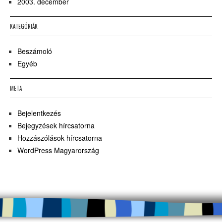
2003. december
KATEGÓRIÁK
Beszámoló
Egyéb
META
Bejelentkezés
Bejegyzések hírcsatorna
Hozzászólások hírcsatorna
WordPress Magyarország