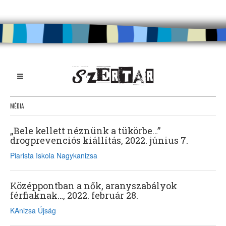
MÉDIA
„Bele kellett néznünk a tükörbe…”
drogprevenciós kiállítás, 2022. június 7.
Piarista Iskola Nagykanizsa
Középpontban a nők, aranyszabályok
férfiaknak…, 2022. február 28.
KAnizsa Újság