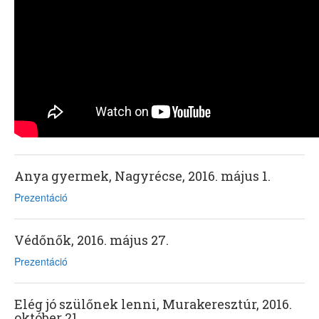
Anya gyermek, Nagyrécse, 2016. május 1.
Prezentáció
Védőnők, 2016. május 27.
Prezentáció
Elég jó szülőnek lenni, Murakeresztúr, 2016.
október 21.