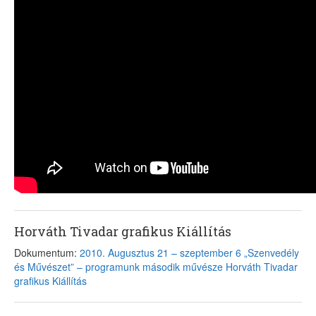
Horváth Tivadar grafikus Kiállítás
Dokumentum:
2010. Augusztus 21 – szeptember 6 „Szenvedély
és Művészet” – programunk második művésze Horváth Tivadar
grafikus Kiállítás