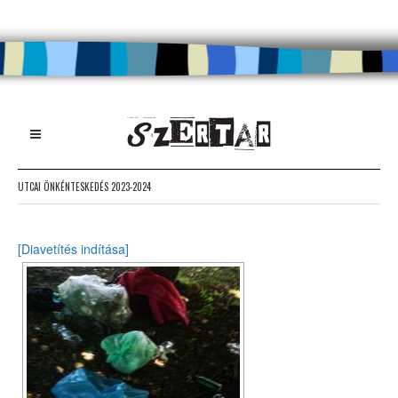
UTCAI ÖNKÉNTESKEDÉS 2023-2024
[Diavetítés indítása]