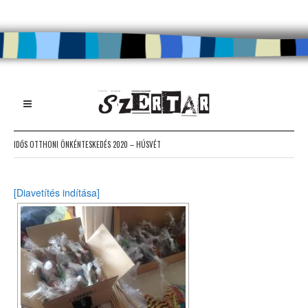
IDŐS OTTHONI ÖNKÉNTESKEDÉS 2020 – HÚSVÉT
[Diavetítés indítása]