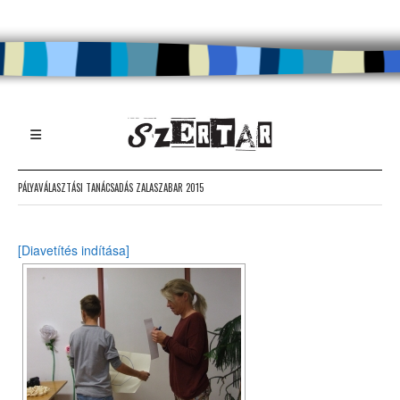
PÁLYAVÁLASZTÁSI TANÁCSADÁS ZALASZABAR 2015
[Diavetítés indítása]