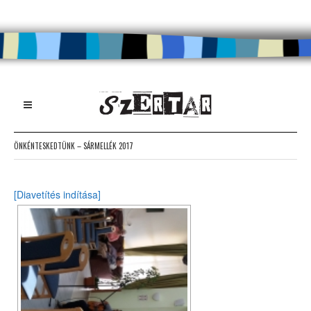
ÖNKÉNTESKEDTÜNK – SÁRMELLÉK 2017
[Diavetítés indítása]