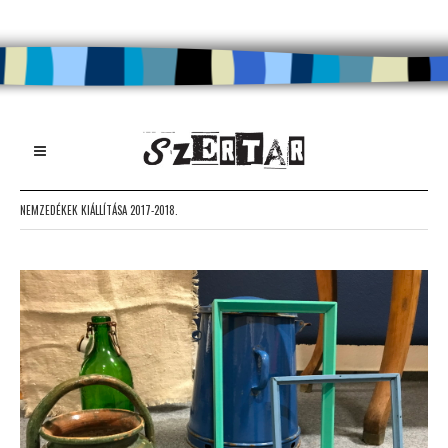
NEMZEDÉKEK KIÁLLÍTÁSA 2017-2018.