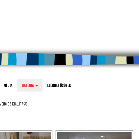
MÉDIA
GALÉRIA
ELÉRHETŐSÉGEK
VENCIÓS KIÁLLÍTÁSA)