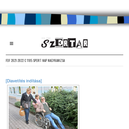
FOF 2021-2022 C 1185 SPORT NAP NAGYKANIZSA
[Diavetítés indítása]