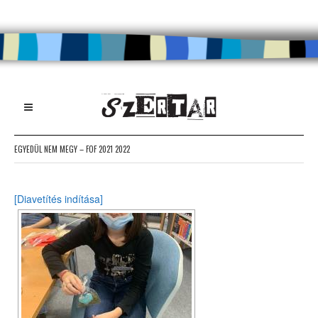
EGYEDÜL NEM MEGY – FOF 2021 2022
[Diavetítés indítása]