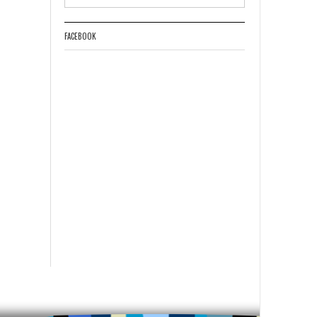
FACEBOOK