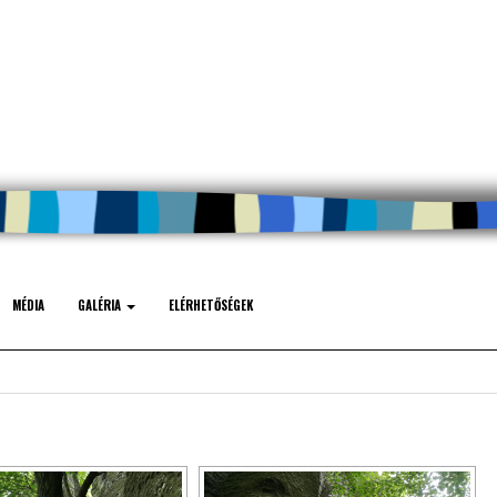
MÉDIA
GALÉRIA
ELÉRHETŐSÉGEK