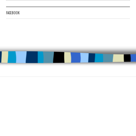
FACEBOOK