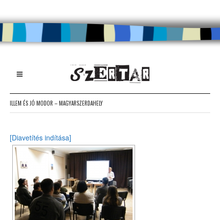
ILLEM ÉS JÓ MODOR – MAGYARSZERDAHELY
[Diavetítés indítása]